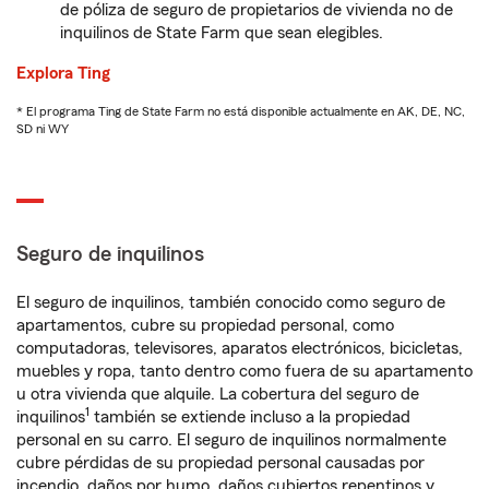
de póliza de seguro de propietarios de vivienda no de
inquilinos de State Farm que sean elegibles.
Explora Ting
* El programa Ting de State Farm no está disponible actualmente en AK, DE, NC,
SD ni WY
Seguro de inquilinos
El seguro de inquilinos, también conocido como seguro de
apartamentos, cubre su propiedad personal, como
computadoras, televisores, aparatos electrónicos, bicicletas,
muebles y ropa, tanto dentro como fuera de su apartamento
u otra vivienda que alquile. La cobertura del seguro de
1
inquilinos
también se extiende incluso a la propiedad
personal en su carro. El seguro de inquilinos normalmente
cubre pérdidas de su propiedad personal causadas por
incendio, daños por humo, daños cubiertos repentinos y