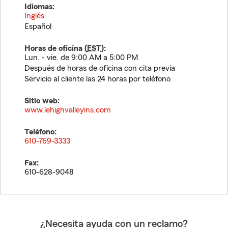
Idiomas:
Inglés
Español
Horas de oficina (
EST
):
Lun. - vie. de 9:00 AM a 5:00 PM
Después de horas de oficina con cita previa
Servicio al cliente las 24 horas por teléfono
Sitio web:
www.lehighvalleyins.com
Teléfono:
610-769-3333
Fax:
610-628-9048
¿Necesita ayuda con un reclamo?