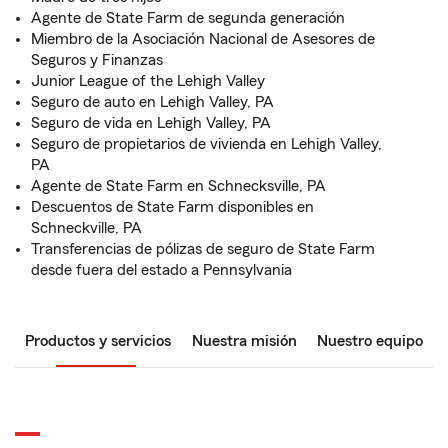
Agente de State Farm de segunda generación
Miembro de la Asociación Nacional de Asesores de
Seguros y Finanzas
Junior League of the Lehigh Valley
Seguro de auto en Lehigh Valley, PA
Seguro de vida en Lehigh Valley, PA
Seguro de propietarios de vivienda en Lehigh Valley,
PA
Agente de State Farm en Schnecksville, PA
Descuentos de State Farm disponibles en
Schneckville, PA
Transferencias de pólizas de seguro de State Farm
desde fuera del estado a Pennsylvania
Productos y servicios
Nuestra misión
Nuestro equipo