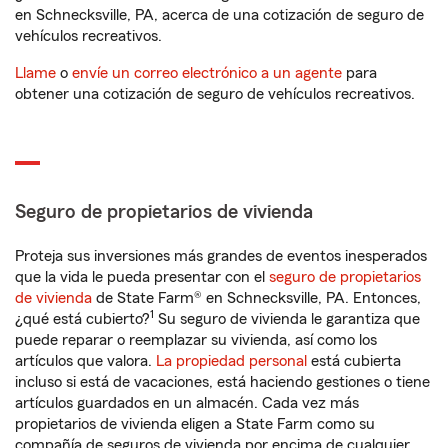
en Schnecksville, PA, acerca de una cotización de seguro de
vehículos recreativos.
Llame
o
envíe un correo electrónico a un agente
para
obtener una cotización de seguro de vehículos recreativos.
Seguro de propietarios de vivienda
Proteja sus inversiones más grandes de eventos inesperados
que la vida le pueda presentar con el
seguro de propietarios
de vivienda
de State Farm® en Schnecksville, PA. Entonces,
1
¿qué está cubierto?
Su seguro de vivienda le garantiza que
puede reparar o reemplazar su vivienda, así como los
artículos que valora.
La propiedad personal
está cubierta
incluso si está de vacaciones, está haciendo gestiones o tiene
artículos guardados en un almacén. Cada vez más
propietarios de vivienda eligen a State Farm como su
compañía de seguros de vivienda por encima de cualquier