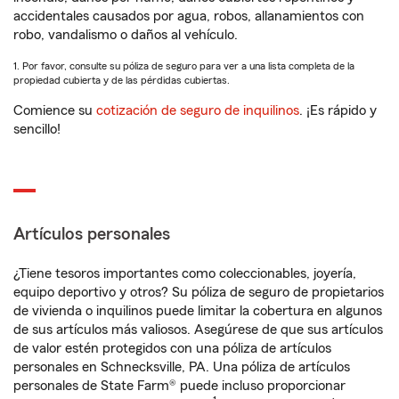
accidentales causados por agua, robos, allanamientos con
robo, vandalismo o daños al vehículo.
1. Por favor, consulte su póliza de seguro para ver a una lista completa de la
propiedad cubierta y de las pérdidas cubiertas.
Comience su
cotización de seguro de inquilinos
. ¡Es rápido y
sencillo!
Artículos personales
¿Tiene tesoros importantes como coleccionables, joyería,
equipo deportivo y otros? Su póliza de seguro de propietarios
de vivienda o inquilinos puede limitar la cobertura en algunos
de sus artículos más valiosos. Asegúrese de que sus artículos
de valor estén protegidos con una póliza de artículos
personales en Schnecksville, PA. Una póliza de artículos
personales de State Farm® puede incluso proporcionar