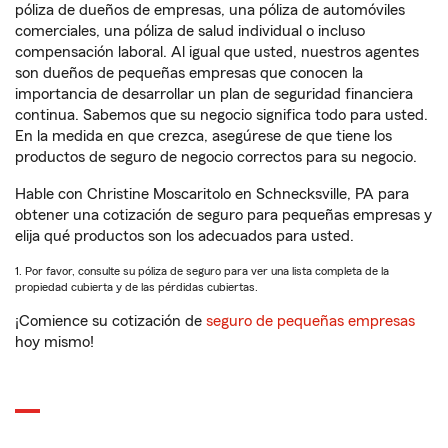
póliza de dueños de empresas, una póliza de automóviles
comerciales, una póliza de salud individual o incluso
compensación laboral. Al igual que usted, nuestros agentes
son dueños de pequeñas empresas que conocen la
importancia de desarrollar un plan de seguridad financiera
continua. Sabemos que su negocio significa todo para usted.
En la medida en que crezca, asegúrese de que tiene los
productos de seguro de negocio correctos para su negocio.
Hable con Christine Moscaritolo en Schnecksville, PA para
obtener una cotización de seguro para pequeñas empresas y
elija qué productos son los adecuados para usted.
1. Por favor, consulte su póliza de seguro para ver una lista completa de la
propiedad cubierta y de las pérdidas cubiertas.
¡Comience su cotización de
seguro de pequeñas empresas
hoy mismo!