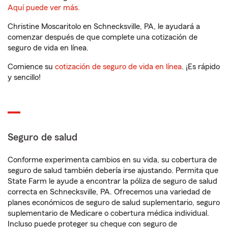
Aquí puede ver más.
Christine Moscaritolo en Schnecksville, PA, le ayudará a
comenzar después de que complete una cotización de
seguro de vida en línea.
Comience su
cotización de seguro de vida en línea
. ¡Es rápido
y sencillo!
Seguro de salud
Conforme experimenta cambios en su vida, su cobertura de
seguro de salud también debería irse ajustando. Permita que
State Farm le ayude a encontrar la póliza de seguro de salud
correcta en Schnecksville, PA. Ofrecemos una variedad de
planes económicos de seguro de salud suplementario, seguro
suplementario de Medicare o cobertura médica individual.
Incluso puede proteger su cheque con seguro de