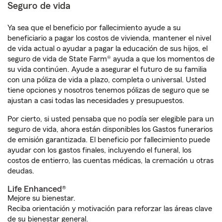
Seguro de vida
Ya sea que el beneficio por fallecimiento ayude a su
beneficiario a pagar los costos de vivienda, mantener el nivel
de vida actual o ayudar a pagar la educación de sus hijos, el
seguro de vida de State Farm® ayuda a que los momentos de
su vida continúen. Ayude a asegurar el futuro de su familia
con una póliza de vida a plazo, completa o universal. Usted
tiene opciones y nosotros tenemos pólizas de seguro que se
ajustan a casi todas las necesidades y presupuestos.
Por cierto, si usted pensaba que no podía ser elegible para un
seguro de vida, ahora están disponibles los Gastos funerarios
de emisión garantizada. El beneficio por fallecimiento puede
ayudar con los gastos finales, incluyendo el funeral, los
costos de entierro, las cuentas médicas, la cremación u otras
deudas.
Life Enhanced®
Mejore su bienestar.
Reciba orientación y motivación para reforzar las áreas clave
de su bienestar general.