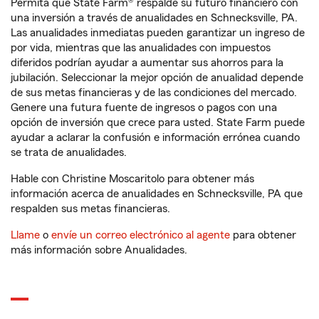
Permita que State Farm® respalde su futuro financiero con
una inversión a través de anualidades en Schnecksville, PA.
Las anualidades inmediatas pueden garantizar un ingreso de
por vida, mientras que las anualidades con impuestos
diferidos podrían ayudar a aumentar sus ahorros para la
jubilación. Seleccionar la mejor opción de anualidad depende
de sus metas financieras y de las condiciones del mercado.
Genere una futura fuente de ingresos o pagos con una
opción de inversión que crece para usted. State Farm puede
ayudar a aclarar la confusión e información errónea cuando
se trata de anualidades.
Hable con Christine Moscaritolo para obtener más
información acerca de anualidades en Schnecksville, PA que
respalden sus metas financieras.
Llame
o
envíe un correo electrónico al agente
para obtener
más información sobre Anualidades.