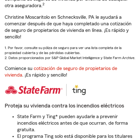
2
otra aseguradora.
Christine Moscaritolo en Schnecksville, PA le ayudará a
comenzar después de que haya completado una cotización
de seguro de propietarios de vivienda en línea. ¡Es rápido y
sencillo!
1. Por favor, consulte su póliza de seguro para ver una lista completa de la
propiedad cubierta y de las pérdidas cubiertas.
2. Datos proporcionados por S&P Global Market Intelligence y State Farm Archive.
Comience su
cotización de seguro de propietarios de
vivienda
. ¡Es rápido y sencillo!
Proteja su vivienda contra los incendios eléctricos
State Farm y Ting* pueden ayudarle a prevenir
incendios eléctricos antes de que ocurran, de forma
gratuita.
El programa Ting solo está disponible para los titulares