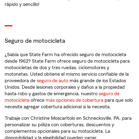
rápido y sencillo!
Seguro de motocicleta
¿Sabía que State Farm ha ofrecido seguro de motocicleta
desde 1962? State Farm ofrece seguro de motocicleta para
motocicletas de dos y tres ruedas, ciclomotores y
motonetas. Usted obtiene el mismo servicio confiable de la
proveedora de
seguro de auto
más grande de los Estados
Unidos. Desde lesiones corporales y daños a la propiedad
hasta robo y gastos de emergencia, nuestro
seguro de
motocicleta
ofrece
más opciones de cobertura
para que solo
necesite agregar cobertura adicional si la necesita.
Trabaje con Christine Moscaritolo en Schnecksville, PA, para
personalizar su póliza con coberturas, descuentos y
complementos opcionales para su motocicleta. La
disponibilidad y la elegibilidad pueden variar.