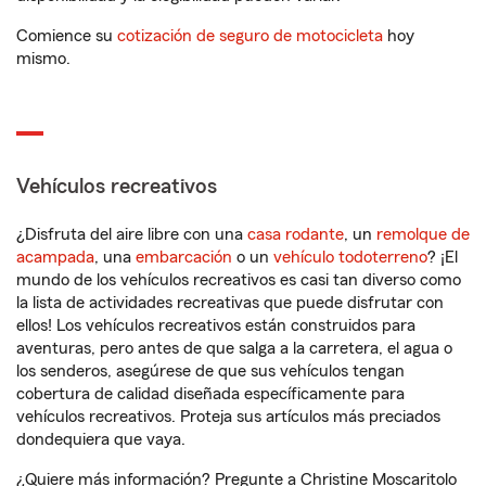
Comience su
cotización de seguro de motocicleta
hoy
mismo.
Vehículos recreativos
¿Disfruta del aire libre con una
casa rodante
, un
remolque de
acampada
, una
embarcación
o un
vehículo todoterreno
? ¡El
mundo de los vehículos recreativos es casi tan diverso como
la lista de actividades recreativas que puede disfrutar con
ellos! Los vehículos recreativos están construidos para
aventuras, pero antes de que salga a la carretera, el agua o
los senderos, asegúrese de que sus vehículos tengan
cobertura de calidad diseñada específicamente para
vehículos recreativos. Proteja sus artículos más preciados
dondequiera que vaya.
¿Quiere más información? Pregunte a Christine Moscaritolo