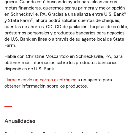
quiera. Cuando esté buscando ayuda para alcanzar sus
metas financieras, queremos ser su primera y mejor opción
en Schnecksville, PA. Gracias a una alianza entre U.S. Bank®
y State Farm®, ahora podrá solicitar cuentas de cheques,
cuentas de ahorros, CD, CD de jubilación, tarjetas de crédito,
préstamos personales y productos bancarios para negocios
de U.S. Bank en línea o a través de su agente local de State
Farm.
Hable con Christine Moscaritolo en Schnecksville, PA, para
obtener más información sobre los productos bancarios
disponibles de U.S. Bank.
Llame
o
envíe un correo electrónico
a un agente para
obtener información sobre los productos.
Anualidades