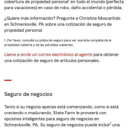
1
cobertura de propiedad personal
en todo el mundo (perfecta
para vacaciones) en caso de robo, daño accidental o pérdida.
¿Quiere más información? Pregunte a Christine Moscaritolo
en Schnecksville, PA sobre una cotización de seguro de
propiedad personal.
1. Por favor, consulte su póliza de seguro para ver una lista completa de la
propiedad cubierta y de las pérdidas cubiertas.
Llame
o
envíe un correo electrónico al agente
para obtener
una cotización de seguro de artículos personales.
Seguro de negocios
Tanto si su negocio apenas está comenzando, como si está
creciendo o madurando, State Farm le proveerá con
opciones inteligentes para seguro de negocios en
1
Schnecksville, PA. Su seguro de negocios puede incluir
una