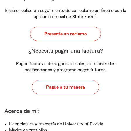
Inicie o realice un seguimiento de su reclamo en línea o con la
®
aplicación móvil de State Farm
.
Presente un reclamo
¿Necesita pagar una factura?
Pague facturas de seguro actuales, administre las
notificaciones y programe pagos futuros.
Pague a su manera
Acerca de mí:
Licenciatura y maestría de University of Florida
Madre de tres hijos