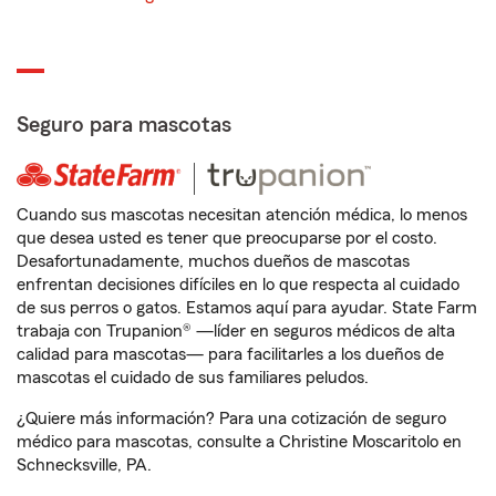
Seguro para mascotas
Cuando sus mascotas necesitan atención médica, lo menos
que desea usted es tener que preocuparse por el costo.
Desafortunadamente, muchos dueños de mascotas
enfrentan decisiones difíciles en lo que respecta al cuidado
de sus perros o gatos. Estamos aquí para ayudar. State Farm
trabaja con Trupanion® —líder en seguros médicos de alta
calidad para mascotas— para facilitarles a los dueños de
mascotas el cuidado de sus familiares peludos.
¿Quiere más información? Para una cotización de seguro
médico para mascotas, consulte a Christine Moscaritolo en
Schnecksville, PA.