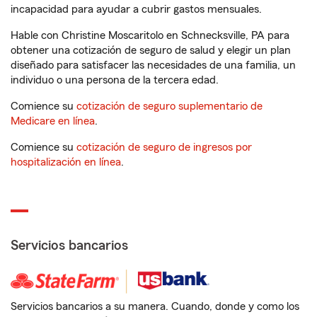
incapacidad para ayudar a cubrir gastos mensuales.
Hable con Christine Moscaritolo en Schnecksville, PA para
obtener una cotización de seguro de salud y elegir un plan
diseñado para satisfacer las necesidades de una familia, un
individuo o una persona de la tercera edad.
Comience su
cotización de seguro suplementario de
Medicare en línea
.
Comience su
cotización de seguro de ingresos por
hospitalización en línea
.
Servicios bancarios
Servicios bancarios a su manera. Cuando, donde y como los